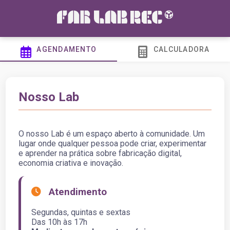
AGENDAMENTO
CALCULADORA
Nosso Lab
O nosso Lab é um espaço aberto à comunidade. Um
lugar onde qualquer pessoa pode criar, experimentar
e aprender na prática sobre fabricação digital,
economia criativa e inovação.
Atendimento
Segundas, quintas e sextas
Das 10h às 17h