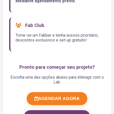
Mediante agendamento prévio.
Fab Club
Torne-se um Fabber e tenha acesso prioritário,
descontos exclusivos e set-up gratuito!
Pronto para começar seu projeto?
Escolha uma das opções abaixo para interagir com o
Lab:
AGENDAR AGORA